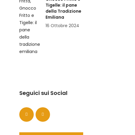
Tigelle: il pane
della Tradizione
Emiliana
16 Ottobre 2024
Seguici sui Social