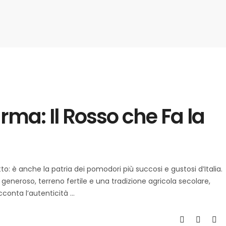
rma: Il Rosso che Fa la
: è anche la patria dei pomodori più succosi e gustosi d’Italia.
 generoso, terreno fertile e una tradizione agricola secolare,
cconta l’autenticità