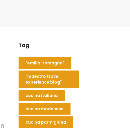
Tag
"emilia-romagna"
"maestro travel
experience blog"
cucina italiana
cucina modenese
cucina parmigiana