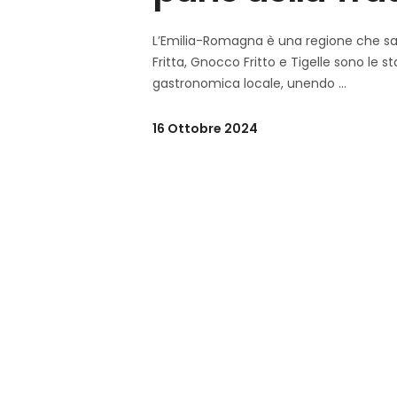
L’Emilia-Romagna è una regione che sa fa
Fritta, Gnocco Fritto e Tigelle sono le st
gastronomica locale, unendo
16 Ottobre 2024