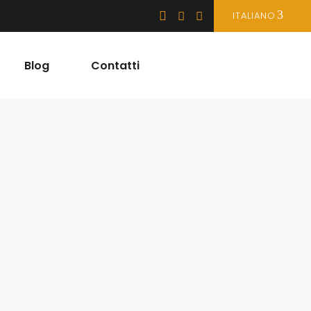
ITALIANO
Blog
Contatti