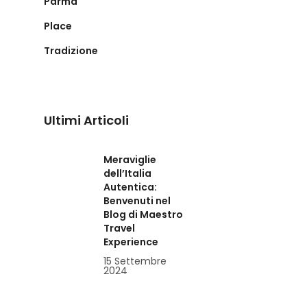
Parma
Place
Tradizione
Ultimi Articoli
Meraviglie
dell’Italia
Autentica:
Benvenuti nel
Blog di Maestro
Travel
Experience
15 Settembre
2024