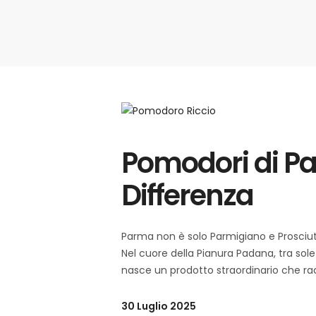
Pomodori di Pa
Differenza
Parma non è solo Parmigiano e Prosciutto
Nel cuore della Pianura Padana, tra sole
nasce un prodotto straordinario che ra
30 Luglio 2025