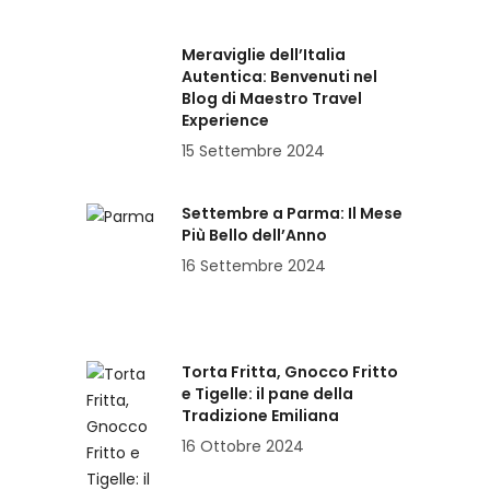
Meraviglie dell’Italia
Autentica: Benvenuti nel
Blog di Maestro Travel
Experience
15 Settembre 2024
Settembre a Parma: Il Mese
Più Bello dell’Anno
16 Settembre 2024
Torta Fritta, Gnocco Fritto
e Tigelle: il pane della
Tradizione Emiliana
16 Ottobre 2024