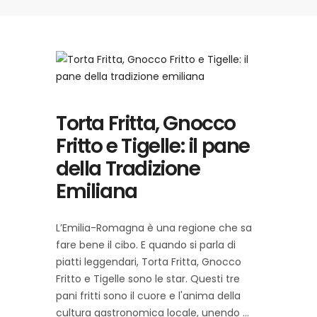
Torta Fritta, Gnocco
Fritto e Tigelle: il pane
della Tradizione
Emiliana
L’Emilia-Romagna è una regione che sa
fare bene il cibo. E quando si parla di
piatti leggendari, Torta Fritta, Gnocco
Fritto e Tigelle sono le star. Questi tre
pani fritti sono il cuore e l'anima della
cultura gastronomica locale, unendo