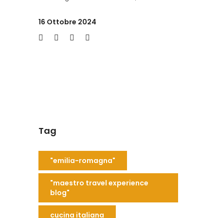
16 Ottobre 2024
Tag
"emilia-romagna"
"maestro travel experience
blog"
cucina italiana