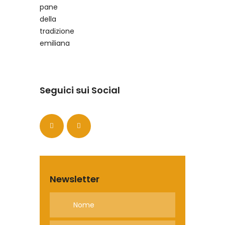
Seguici sui Social
Newsletter