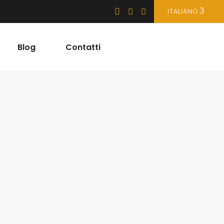
ITALIANO
Blog
Contatti