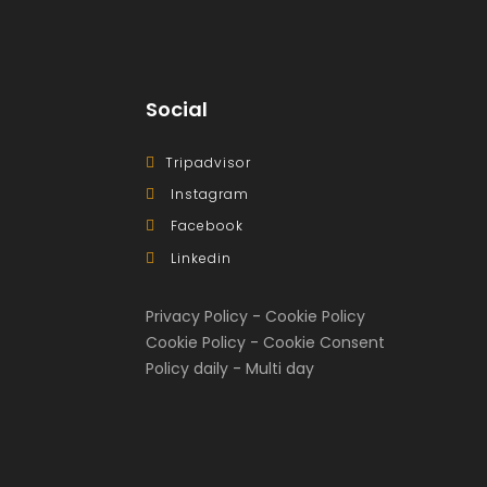
Social
Tripadvisor
Instagram
Facebook
Linkedin
Privacy Policy
-
Cookie Policy
Cookie Policy
-
Cookie Consent
Policy daily
-
Multi day